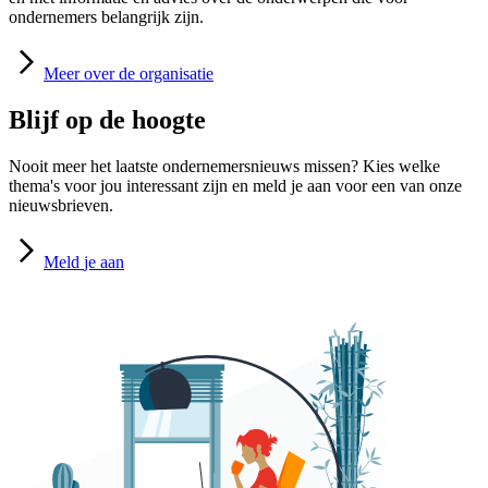
ondernemers belangrijk zijn.
Meer
over de organisatie
Blijf op de hoogte
Nooit meer het laatste ondernemersnieuws missen? Kies welke
thema's voor jou interessant zijn en meld je aan voor een van onze
nieuwsbrieven.
Meld
je aan