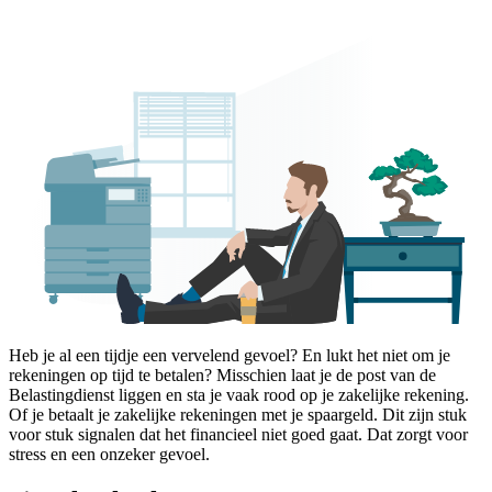
Heb je al een tijdje een vervelend gevoel? En lukt het niet om je
rekeningen op tijd te betalen? Misschien laat je de post van de
Belastingdienst liggen en sta je vaak rood op je zakelijke rekening.
Of je betaalt je zakelijke rekeningen met je spaargeld. Dit zijn stuk
voor stuk signalen dat het financieel niet goed gaat. Dat zorgt voor
stress en een onzeker gevoel.