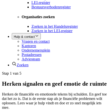
LEI-register
Bestuursverbodenregister
Organisaties zoeken
Zoeken in het Handelsregister
Zoeken in het LEI-register
Hulp & contact
Vragen en contact
Kantoren
Ondernemersplein
Postadressen
Adviesteam
Zoeken
Stap 1 van 5
Herken signalen en geef emotie de ruimte
Herken de financiële en emotionele tekens bij schulden. En geef toe
dat het zo is. Dat is de eerste stap als je financiële problemen wilt
oplossen. Lees waar je hulp vindt en doe er zo snel mogelijk iets
mee.