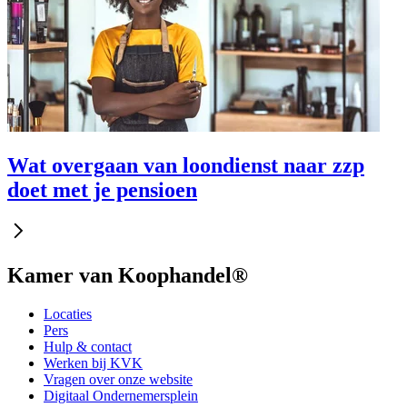
Wat overgaan van loondienst naar zzp
doet met je pensioen
Kamer van Koophandel®
Locaties
Pers
Hulp & contact
Werken bij KVK
Vragen over onze website
Digitaal Ondernemersplein