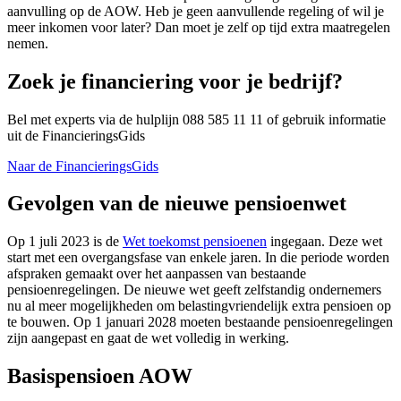
aanvulling op de AOW. Heb je geen aanvullende regeling of wil je
meer inkomen voor later? Dan moet je zelf op tijd extra maatregelen
nemen.
Zoek je financiering voor je bedrijf?
Bel met experts via de hulplijn 088 585 11 11 of gebruik informatie
uit de FinancieringsGids
Naar de FinancieringsGids
Gevolgen van de nieuwe pensioenwet
Op 1 juli 2023 is de
Wet toekomst
pensioenen
ingegaan. Deze wet
start met een overgangsfase van enkele jaren. In die periode worden
afspraken gemaakt over het aanpassen van bestaande
pensioenregelingen. De nieuwe wet geeft zelfstandig ondernemers
nu al meer mogelijkheden om belastingvriendelijk extra pensioen op
te bouwen. Op 1 januari 2028 moeten bestaande pensioenregelingen
zijn aangepast en gaat de wet volledig in werking.
Basispensioen AOW