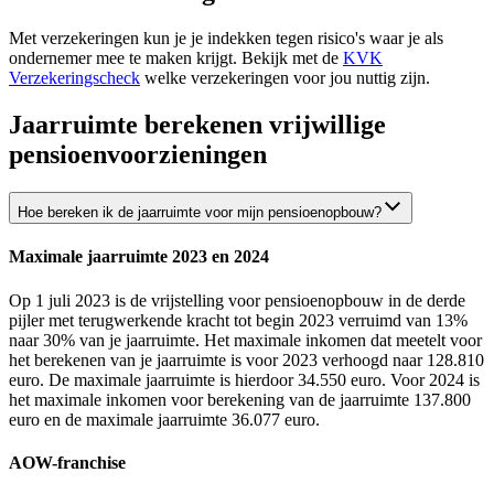
Met verzekeringen kun je je indekken tegen risico's waar je als
ondernemer mee te maken krijgt. Bekijk met de
KVK
Verzekeringscheck
welke verzekeringen voor jou nuttig zijn.
Jaarruimte berekenen vrijwillige
pensioenvoorzieningen
Hoe bereken ik de jaarruimte voor mijn pensioenopbouw?
Maximale jaarruimte 2023 en 2024
Op 1 juli 2023 is de vrijstelling voor pensioenopbouw in de derde
pijler met terugwerkende kracht tot begin 2023 verruimd van 13%
naar 30% van je jaarruimte. Het maximale inkomen dat meetelt voor
het berekenen van je jaarruimte is voor 2023 verhoogd naar 128.810
euro. De maximale jaarruimte is hierdoor 34.550 euro. Voor 2024 is
het maximale inkomen voor berekening van de jaarruimte 137.800
euro en de maximale jaarruimte 36.077 euro.
AOW-franchise