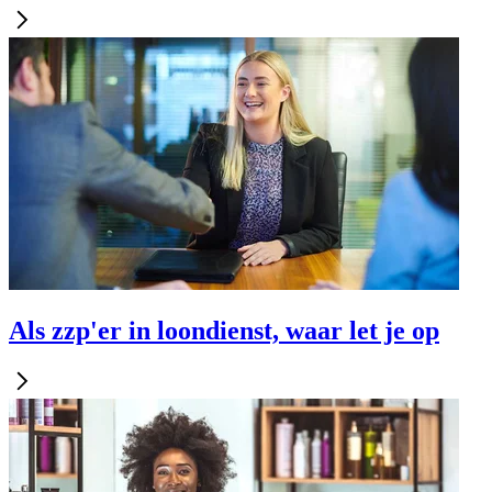
Als zzp'er in loondienst, waar let je op