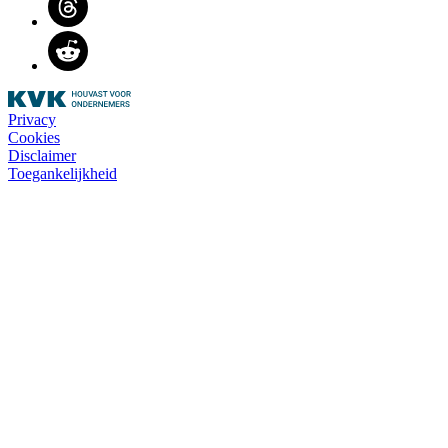
Reddit
Privacy
Cookies
Disclaimer
Toegankelijkheid