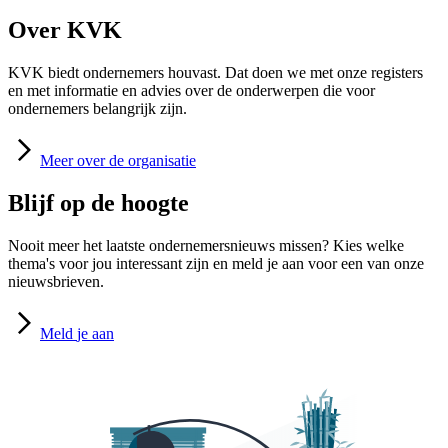
Over KVK
KVK biedt ondernemers houvast. Dat doen we met onze registers
en met informatie en advies over de onderwerpen die voor
ondernemers belangrijk zijn.
Meer
over de organisatie
Blijf op de hoogte
Nooit meer het laatste ondernemersnieuws missen? Kies welke
thema's voor jou interessant zijn en meld je aan voor een van onze
nieuwsbrieven.
Meld
je aan