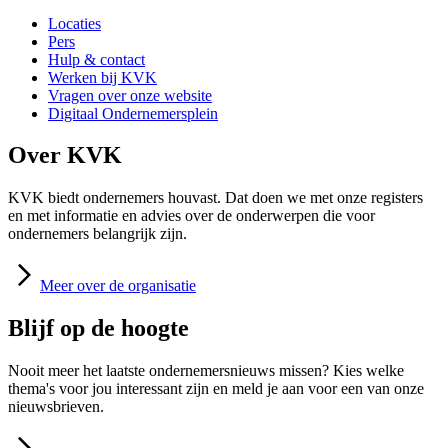
Locaties
Pers
Hulp & contact
Werken bij KVK
Vragen over onze website
Digitaal Ondernemersplein
Over KVK
KVK biedt ondernemers houvast. Dat doen we met onze registers
en met informatie en advies over de onderwerpen die voor
ondernemers belangrijk zijn.
Meer
over de organisatie
Blijf op de hoogte
Nooit meer het laatste ondernemersnieuws missen? Kies welke
thema's voor jou interessant zijn en meld je aan voor een van onze
nieuwsbrieven.