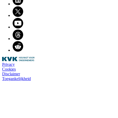
Twitter
Youtube
Threads
Reddit
Privacy
Cookies
Disclaimer
Toegankelijkheid