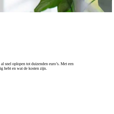
 al snel oplopen tot duizenden euro’s. Met een
ig hebt en wat de kosten zijn.