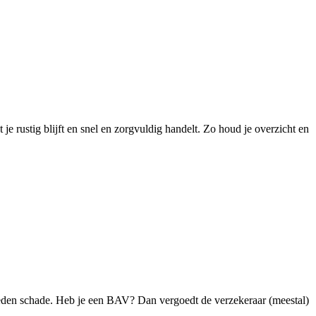
 je rustig blijft en snel en zorgvuldig handelt. Zo houd je overzicht en
geleden schade. Heb je een BAV? Dan vergoedt de verzekeraar (meestal)