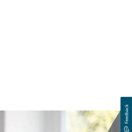
Feedback