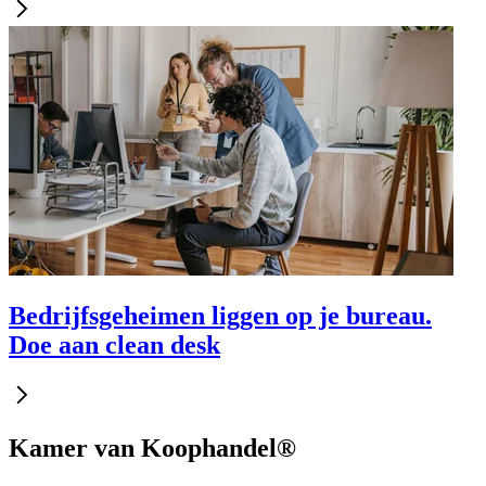
Bedrijfsgeheimen liggen op je bureau.
Doe aan clean desk
Kamer van Koophandel®