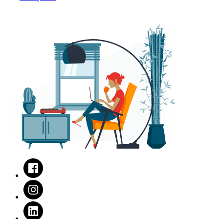
Facebook
Instagram
LinkedIn