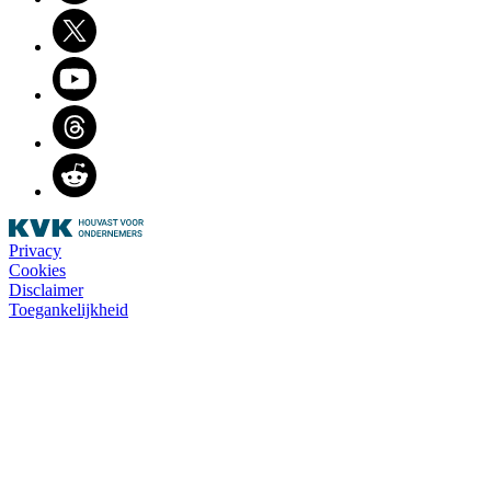
Twitter
Youtube
Threads
Reddit
Privacy
Cookies
Disclaimer
Toegankelijkheid