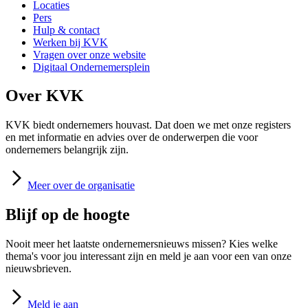
Locaties
Pers
Hulp & contact
Werken bij KVK
Vragen over onze website
Digitaal Ondernemersplein
Over KVK
KVK biedt ondernemers houvast. Dat doen we met onze registers
en met informatie en advies over de onderwerpen die voor
ondernemers belangrijk zijn.
Meer
over de organisatie
Blijf op de hoogte
Nooit meer het laatste ondernemersnieuws missen? Kies welke
thema's voor jou interessant zijn en meld je aan voor een van onze
nieuwsbrieven.
Meld
je aan