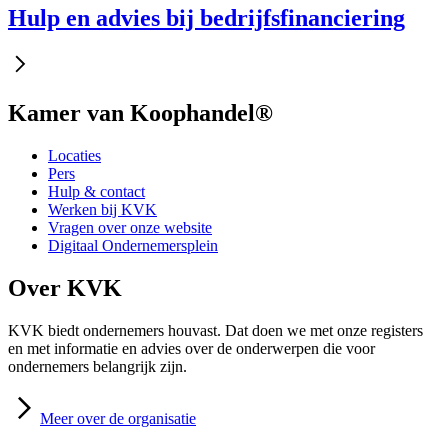
Hulp en advies bij bedrijfsfinanciering
Kamer van Koophandel®
Locaties
Pers
Hulp & contact
Werken bij KVK
Vragen over onze website
Digitaal Ondernemersplein
Over KVK
KVK biedt ondernemers houvast. Dat doen we met onze registers
en met informatie en advies over de onderwerpen die voor
ondernemers belangrijk zijn.
Meer
over de organisatie