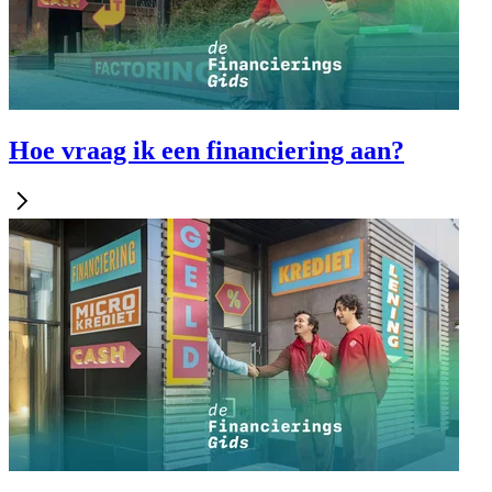
Hoe vraag ik een financiering aan?