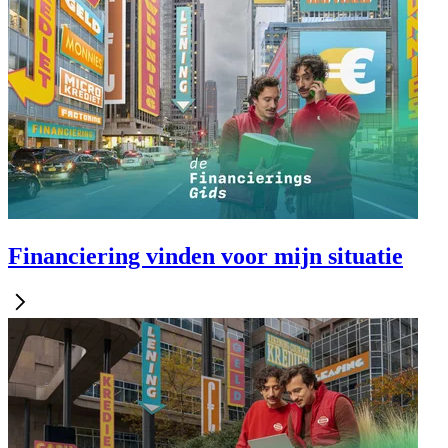
Financiering vinden voor mijn situatie