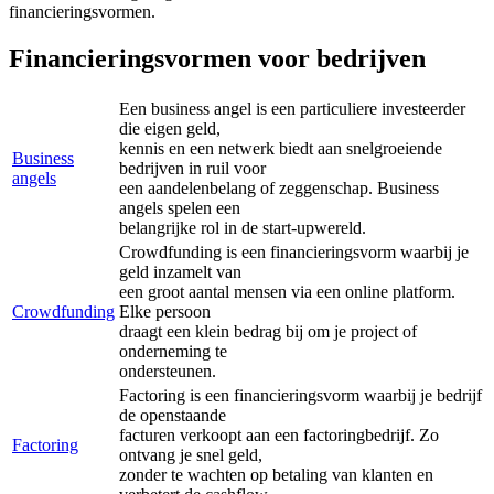
financieringsvormen.
Financieringsvormen voor bedrijven
Een business angel is een particuliere investeerder
die eigen geld,
kennis en een netwerk biedt aan snelgroeiende
Business
bedrijven in ruil voor
angels
een aandelenbelang of zeggenschap. Business
angels spelen een
belangrijke rol in de start-upwereld.
Crowdfunding is een financieringsvorm waarbij je
geld inzamelt van
een groot aantal mensen via een online platform.
Crowdfunding
Elke persoon
draagt een klein bedrag bij om je project of
onderneming te
ondersteunen.
Factoring is een financieringsvorm waarbij je bedrijf
de openstaande
facturen verkoopt aan een factoringbedrijf. Zo
Factoring
ontvang je snel geld,
zonder te wachten op betaling van klanten en