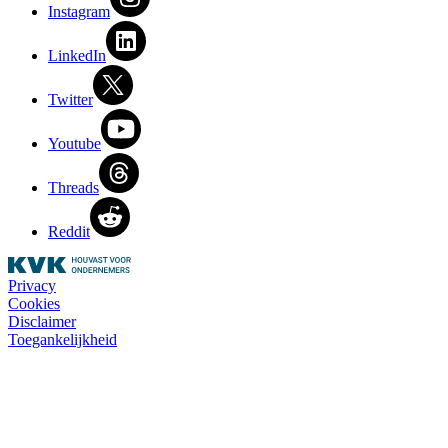
Instagram
LinkedIn
Twitter
Youtube
Threads
Reddit
Privacy
Cookies
Disclaimer
Toegankelijkheid