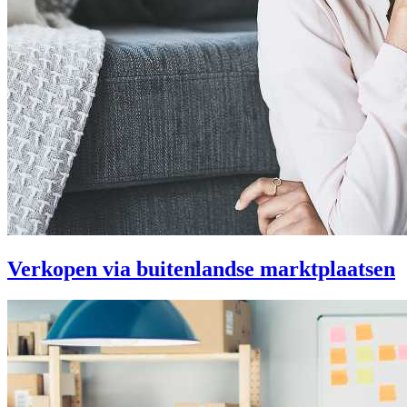
Verkopen via buitenlandse marktplaatsen