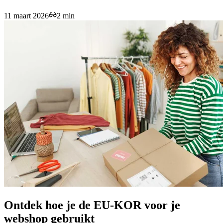
11 maart 2026
2 min
Ontdek hoe je de EU-KOR voor je
webshop gebruikt