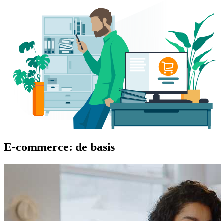
E-commerce: de basis