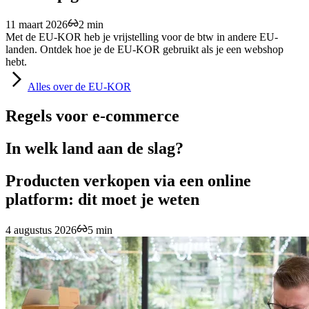
11 maart 2026
2 min
Met de EU-KOR heb je vrijstelling voor de btw in andere EU-
landen. Ontdek hoe je de EU-KOR gebruikt als je een webshop
hebt.
Alles
over de EU-KOR
Regels voor e-commerce
In welk land aan de slag?
Producten verkopen via een online
platform: dit moet je weten
4 augustus 2026
5 min