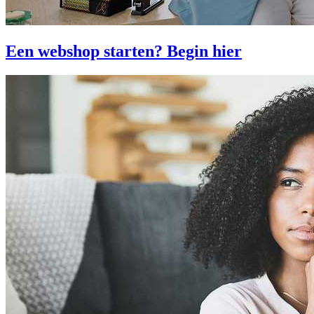
Een webshop starten? Begin hier