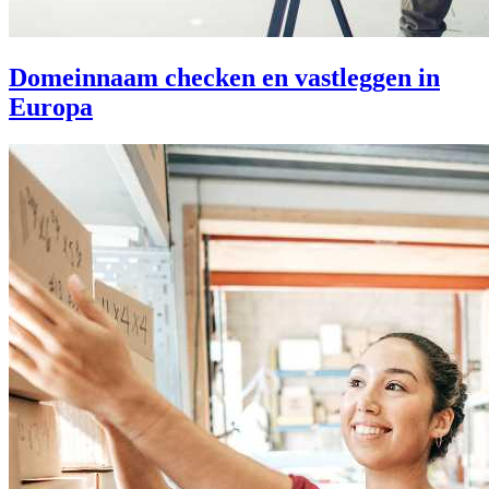
Domeinnaam checken en vastleggen in
Europa