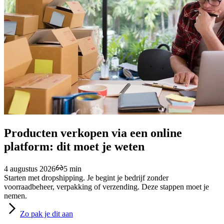
Producten verkopen via een online
platform: dit moet je weten
4 augustus 2026
5 min
Starten met dropshipping. Je begint je bedrijf zonder
voorraadbeheer, verpakking of verzending. Deze stappen moet je
nemen.
Zo
pak je dit aan