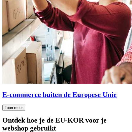
E-commerce buiten de Europese Unie
Toon meer
Ontdek hoe je de EU-KOR voor je
webshop gebruikt