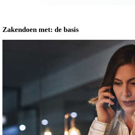
Zakendoen met: de basis