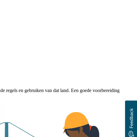
t de regels en gebruiken van dat land. Een goede voorbereiding
Feedback