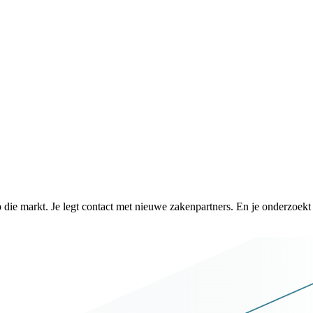
p die markt. Je legt contact met nieuwe zakenpartners. En je onderzoek