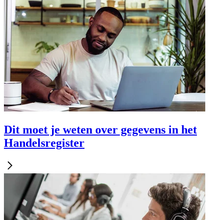
Dit moet je weten over gegevens in het
Handelsregister