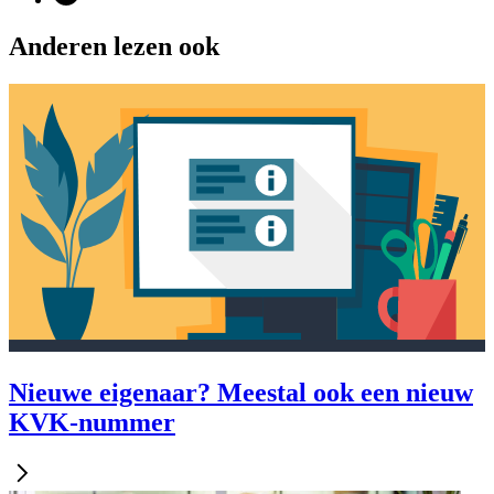
Anderen lezen ook
Nieuwe eigenaar? Meestal ook een nieuw
KVK-nummer