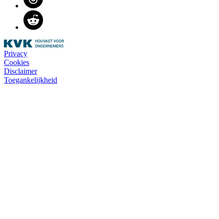
Reddit
Privacy
Cookies
Disclaimer
Toegankelijkheid