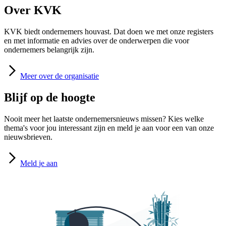
Over KVK
KVK biedt ondernemers houvast. Dat doen we met onze registers
en met informatie en advies over de onderwerpen die voor
ondernemers belangrijk zijn.
Meer
over de organisatie
Blijf op de hoogte
Nooit meer het laatste ondernemersnieuws missen? Kies welke
thema's voor jou interessant zijn en meld je aan voor een van onze
nieuwsbrieven.
Meld
je aan