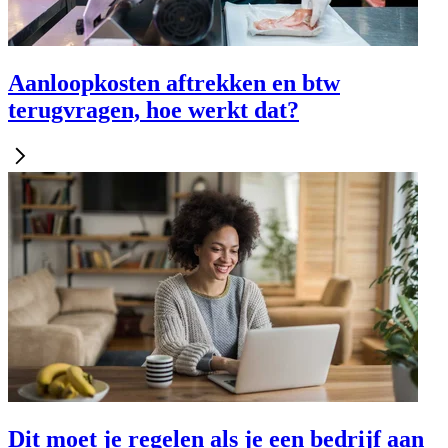
Aanloopkosten aftrekken en btw
terugvragen, hoe werkt dat?
Dit moet je regelen als je een bedrijf aan