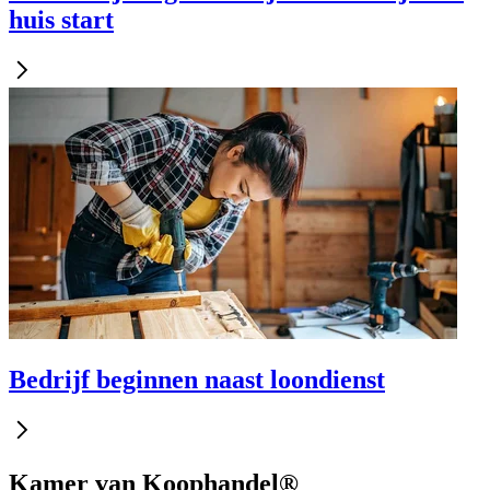
huis start
Bedrijf beginnen naast loondienst
Kamer van Koophandel®