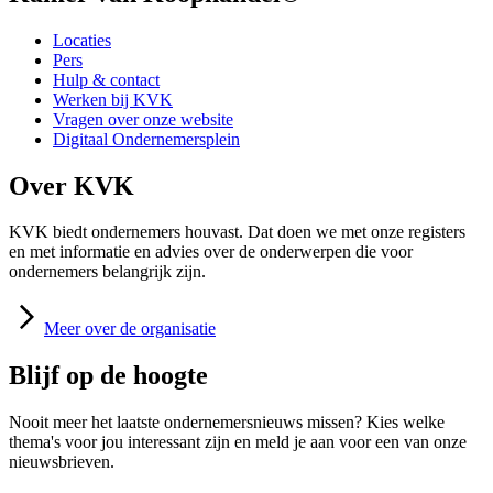
Locaties
Pers
Hulp & contact
Werken bij KVK
Vragen over onze website
Digitaal Ondernemersplein
Over KVK
KVK biedt ondernemers houvast. Dat doen we met onze registers
en met informatie en advies over de onderwerpen die voor
ondernemers belangrijk zijn.
Meer
over de organisatie
Blijf op de hoogte
Nooit meer het laatste ondernemersnieuws missen? Kies welke
thema's voor jou interessant zijn en meld je aan voor een van onze
nieuwsbrieven.