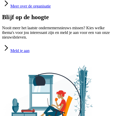
Meer
over de organisatie
Blijf op de hoogte
Nooit meer het laatste ondernemersnieuws missen? Kies welke
thema's voor jou interessant zijn en meld je aan voor een van onze
nieuwsbrieven.
Meld
je aan