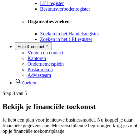
LEI-register
Bestuursverbodenregister
Organisaties zoeken
Zoeken in het Handelsregister
Zoeken in het LEI-register
Hulp & contact
Vragen en contact
Kantoren
Ondernemersplein
Postadressen
Adviesteam
Zoeken
Stap 3 van 5
Bekijk je financiële toekomst
Je hebt een plan voor je nieuwe businessmodel. Nu koppel je daar
financiële gegevens aan. Met verschillende begrotingen krijg je zicht
op je financiële toekomstplaatje.