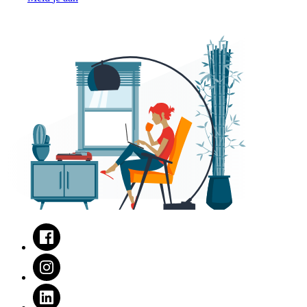
Facebook
Instagram
LinkedIn