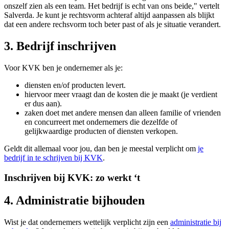
onszelf zien als een team. Het bedrijf is echt van ons beide," vertelt
Salverda. Je kunt je rechtsvorm achteraf altijd aanpassen als blijkt
dat een andere rechsvorm toch beter past of als je situatie verandert.
3. Bedrijf inschrijven
Voor KVK ben je ondernemer als je:
diensten en/of producten levert.
hiervoor meer vraagt dan de kosten die je maakt (je verdient
er dus aan).
zaken doet met andere mensen dan alleen familie of vrienden
en concurreert met ondernemers die dezelfde of
gelijkwaardige producten of diensten verkopen.
Geldt dit allemaal voor jou, dan ben je meestal verplicht om
je
bedrijf in te schrijven bij KVK
.
Inschrijven bij KVK: zo werkt ‘t
4. Administratie bijhouden
Wist je dat ondernemers wettelijk verplicht zijn een
administratie bij