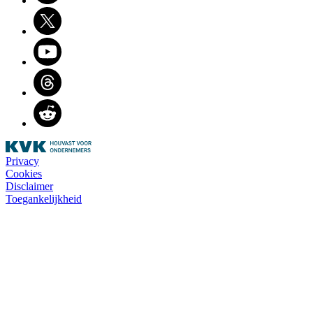
Twitter
Youtube
Threads
Reddit
Privacy
Cookies
Disclaimer
Toegankelijkheid