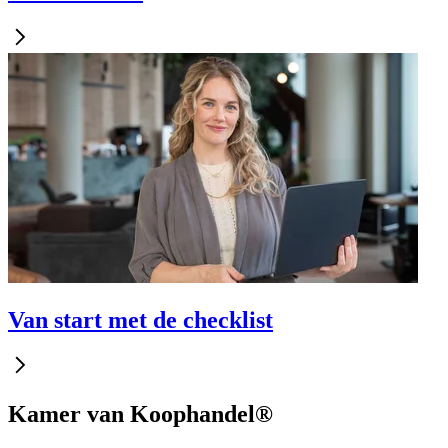
Van start met de checklist
Kamer van Koophandel®