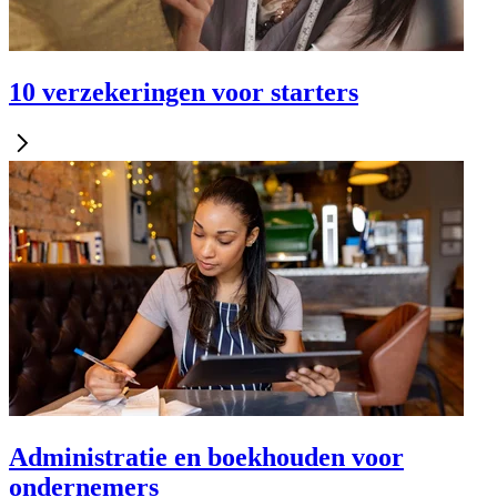
10 verzekeringen voor starters
Administratie en boekhouden voor
ondernemers