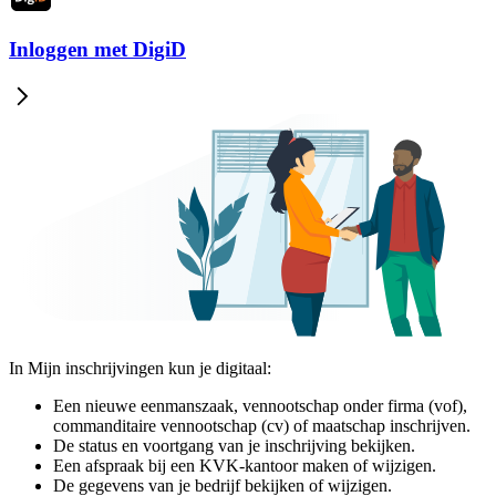
Inloggen met DigiD
In Mijn inschrijvingen kun je digitaal:
Een nieuwe eenmanszaak, vennootschap onder firma (vof),
commanditaire vennootschap (cv) of maatschap inschrijven.
De status en voortgang van je inschrijving bekijken.
Een afspraak bij een KVK-kantoor maken of wijzigen.
De gegevens van je bedrijf bekijken of wijzigen.