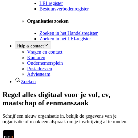
LEI-register
Bestuursverbodenregister
Organisaties zoeken
Zoeken in het Handelsregister
Zoeken in het LEI-register
Hulp & contact
Vragen en contact
Kantoren
Ondernemersplein
Postadressen
Adviesteam
Zoeken
Regel alles digitaal voor je vof, cv,
maatschap of eenmanszaak
Schrijf een nieuw organisatie in, bekijk de gegevens van je
organisatie of maak een afspraak om je inschrijving af te ronden.