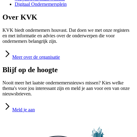
Digitaal Ondernemersplein
Over KVK
KVK biedt ondernemers houvast. Dat doen we met onze registers
en met informatie en advies over de onderwerpen die voor
ondernemers belangrijk zijn.
Meer
over de organisatie
Blijf op de hoogte
Nooit meer het laatste ondernemersnieuws missen? Kies welke
thema's voor jou interessant zijn en meld je aan voor een van onze
nieuwsbrieven.
Meld
je aan