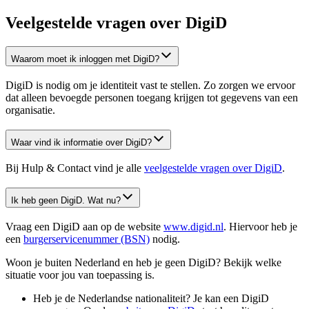
Veelgestelde vragen over DigiD
Waarom moet ik inloggen met DigiD?
DigiD is nodig om je identiteit vast te stellen. Zo zorgen we ervoor
dat alleen bevoegde personen toegang krijgen tot gegevens van een
organisatie.
Waar vind ik informatie over DigiD?
Bij Hulp & Contact vind je alle
veelgestelde vragen over DigiD
.
Ik heb geen DigiD. Wat nu?
Vraag een DigiD aan op de website
www.digid.nl
. Hiervoor heb je
een
burgerservicenummer
(BSN)
nodig.
Woon je buiten Nederland en heb je geen DigiD? Bekijk welke
situatie voor jou van toepassing is.
Heb je de Nederlandse nationaliteit? Je kan een DigiD