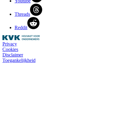
Youtube
Threads
Reddit
Privacy
Cookies
Disclaimer
Toegankelijkheid