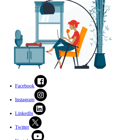
Facebook
Instagram
LinkedIn
Twitter