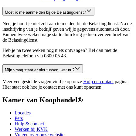
Moet ik me aanmelden bij de Belastingdienst?
Nee, je hoeft je niet zelf aan te melden bij de Belastingdienst. Na de
inschrijving van je bedrijf geven wij je gegevens automatisch door.
Binnen twee weken na je startdatum krijg je hierover een brief van
de Belastingdienst.
Heb je na twee weken nog niets ontvangen? Bel dan met de
Belastingtelefoon via 0800 05 43.
Mijn vraag staat er niet tussen, wat nu?
Meer veelgestelde vragen vind je op onze
Hulp en contact
pagina.
Hier staat ook hoe je contact met ons kunt opnemen.
Kamer van Koophandel®
Locaties
Pers
Hulp & contact
Werken bij KVK
Vragen over onze website