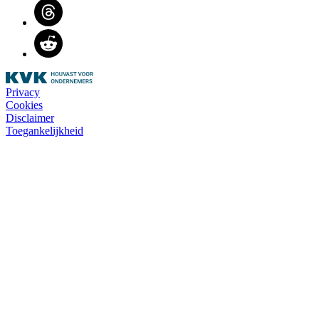
Threads
Reddit
Privacy
Cookies
Disclaimer
Toegankelijkheid