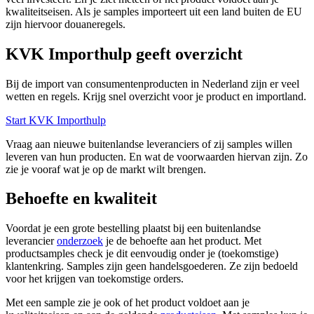
kwaliteitseisen. Als je samples importeert uit een land buiten de EU
zijn hiervoor douaneregels.
KVK Importhulp geeft overzicht
Bij de import van consumentenproducten in Nederland zijn er veel
wetten en regels. Krijg snel overzicht voor je product en importland.
Start KVK Importhulp
Vraag aan nieuwe buitenlandse leveranciers of zij samples willen
leveren van hun producten. En wat de voorwaarden hiervan zijn. Zo
zie je vooraf wat je op de markt wilt brengen.
Behoefte en kwaliteit
Voordat je een grote bestelling plaatst bij een buitenlandse
leverancier
onderzoek
je de behoefte aan het product. Met
productsamples check je dit eenvoudig onder je (toekomstige)
klantenkring. Samples zijn geen handelsgoederen. Ze zijn bedoeld
voor het krijgen van toekomstige orders.
Met een sample zie je ook of het product voldoet aan je