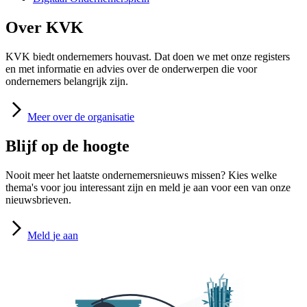
Over KVK
KVK biedt ondernemers houvast. Dat doen we met onze registers
en met informatie en advies over de onderwerpen die voor
ondernemers belangrijk zijn.
Meer
over de organisatie
Blijf op de hoogte
Nooit meer het laatste ondernemersnieuws missen? Kies welke
thema's voor jou interessant zijn en meld je aan voor een van onze
nieuwsbrieven.
Meld
je aan