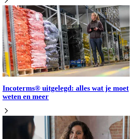
Incoterms® uitgelegd: alles wat je moet
weten en meer