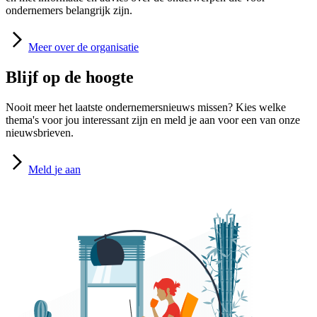
ondernemers belangrijk zijn.
Meer
over de organisatie
Blijf op de hoogte
Nooit meer het laatste ondernemersnieuws missen? Kies welke
thema's voor jou interessant zijn en meld je aan voor een van onze
nieuwsbrieven.
Meld
je aan