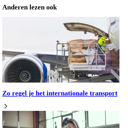
Anderen lezen ook
Zo regel je het internationale transport