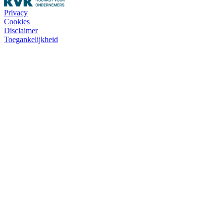
Privacy
Cookies
Disclaimer
Toegankelijkheid