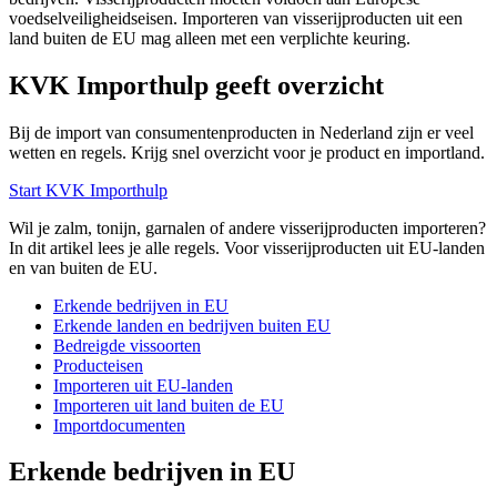
voedselveiligheidseisen. Importeren van visserijproducten uit een
land buiten de EU mag alleen met een verplichte keuring.
KVK Importhulp geeft overzicht
Bij de import van consumentenproducten in Nederland zijn er veel
wetten en regels. Krijg snel overzicht voor je product en importland.
Start KVK Importhulp
Wil je zalm, tonijn, garnalen of andere visserijproducten importeren?
In dit artikel lees je alle regels. Voor visserijproducten uit EU-landen
en van buiten de EU.
Erkende bedrijven in EU
Erkende landen en bedrijven buiten EU
Bedreigde vissoorten
Producteisen
Importeren uit EU-landen
Importeren uit land buiten de EU
Importdocumenten
Erkende bedrijven in EU