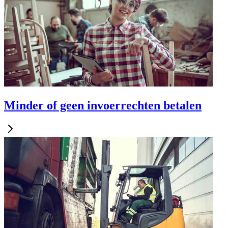
Minder of geen invoerrechten betalen