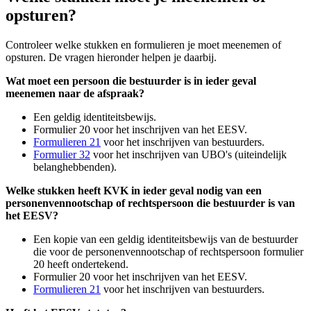
opsturen?
Controleer welke stukken en formulieren je moet meenemen of
opsturen. De vragen hieronder helpen je daarbij.
Wat moet een persoon die bestuurder is in ieder geval
meenemen naar de afspraak?
Een geldig identiteitsbewijs.
Formulier 20 voor het inschrijven van het EESV.
Formulieren 21
voor het inschrijven van bestuurders.
Formulier 32
voor het inschrijven van UBO's (uiteindelijk
belanghebbenden).
Welke stukken heeft KVK in ieder geval nodig van een
personenvennootschap of rechtspersoon die bestuurder is van
het EESV?
Een kopie van een geldig identiteitsbewijs van de bestuurder
die voor de personenvennootschap of rechtspersoon formulier
20 heeft ondertekend.
Formulier 20 voor het inschrijven van het EESV.
Formulieren 21
voor het inschrijven van bestuurders.