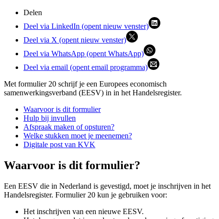
Delen
Deel via LinkedIn (opent nieuw venster)
Deel via X (opent nieuw venster)
Deel via WhatsApp (opent WhatsApp)
Deel via email (opent email programma)
Met formulier 20 schrijf je een Europees economisch
samenwerkingsverband (EESV) in in het Handelsregister.
Waarvoor is dit formulier
Hulp bij invullen
Afspraak maken of opsturen?
Welke stukken moet je meenemen?
Digitale post van KVK
Waarvoor is dit formulier?
Een EESV die in Nederland is gevestigd, moet je inschrijven in het
Handelsregister. Formulier 20 kun je gebruiken voor:
Het inschrijven van een nieuwe EESV.