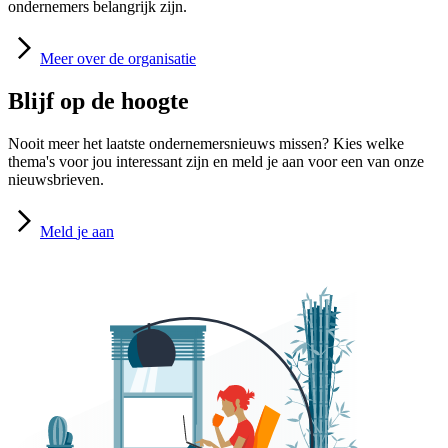
ondernemers belangrijk zijn.
Meer
over de organisatie
Blijf op de hoogte
Nooit meer het laatste ondernemersnieuws missen? Kies welke
thema's voor jou interessant zijn en meld je aan voor een van onze
nieuwsbrieven.
Meld
je aan