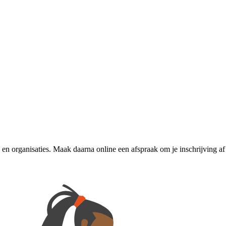
 en organisaties. Maak daarna online een afspraak om je inschrijving af