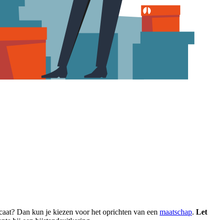
vocaat? Dan kun je kiezen voor het oprichten van een
maatschap
.
Let