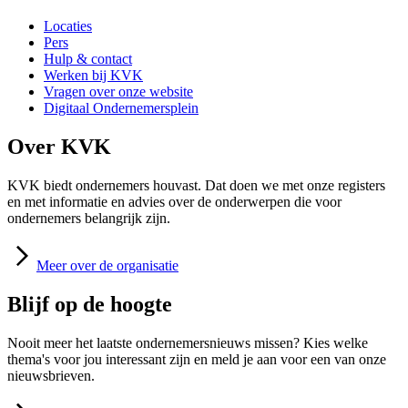
Locaties
Pers
Hulp & contact
Werken bij KVK
Vragen over onze website
Digitaal Ondernemersplein
Over KVK
KVK biedt ondernemers houvast. Dat doen we met onze registers
en met informatie en advies over de onderwerpen die voor
ondernemers belangrijk zijn.
Meer
over de organisatie
Blijf op de hoogte
Nooit meer het laatste ondernemersnieuws missen? Kies welke
thema's voor jou interessant zijn en meld je aan voor een van onze
nieuwsbrieven.