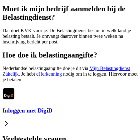
Moet ik mijn bedrijf aanmelden bij de
Belastingdienst?
Dat doet KVK voor je. De Belastingdienst besluit in welk land je
belasting betaalt. Je ontvangt daarover binnen twee weken na
inschrijving bericht per post.
Hoe doe ik belastingaangifte?
Nederlandse belastingaangifte doe je dit via
Mijn Belastingdienst
Zakelijk
. Je hebt
eHerkenning
nodig om in te loggen. Hiervoor moet
je betalen.
Inloggen met DigiD
Veelgestelde vragen