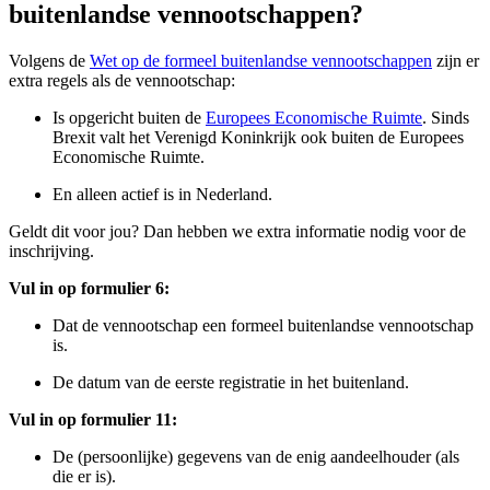
buitenlandse vennootschappen?
Volgens de
Wet op de formeel buitenlandse
vennootschappen
zijn er
extra regels als de vennootschap:
Is opgericht buiten de
Europees Economische
Ruimte
. Sinds
Brexit valt het Verenigd Koninkrijk ook buiten de Europees
Economische Ruimte.
En alleen actief is in Nederland.
Geldt dit voor jou? Dan hebben we extra informatie nodig voor de
inschrijving.
Vul in op formulier 6:
Dat de vennootschap een formeel buitenlandse vennootschap
is.
De datum van de eerste registratie in het buitenland.
Vul in op formulier 11:
De (persoonlijke) gegevens van de enig aandeelhouder (als
die er is).