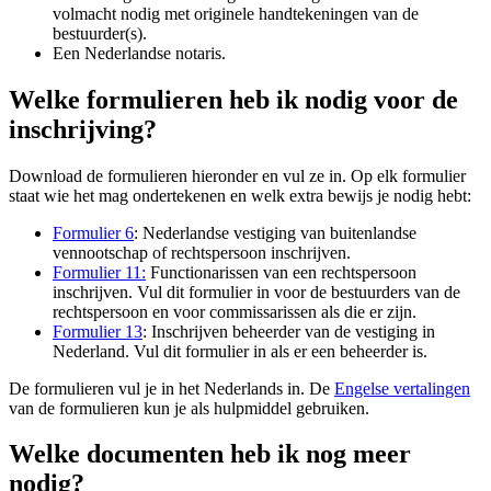
volmacht nodig met originele handtekeningen van de
bestuurder(s).
Een Nederlandse notaris.
Welke formulieren heb ik nodig voor de
inschrijving?
Download de formulieren hieronder en vul ze in. Op elk formulier
staat wie het mag ondertekenen en welk extra bewijs je nodig hebt:
Formulier 6
: Nederlandse vestiging van buitenlandse
vennootschap of rechtspersoon inschrijven.
Formulier 11:
Functionarissen van een rechtspersoon
inschrijven.
Vul dit formulier in voor de bestuurders van de
rechtspersoon en voor commissarissen als die er zijn.
Formulier 13
: Inschrijven beheerder van de vestiging in
Nederland. Vul dit formulier in als er een beheerder is.
De formulieren vul je in het Nederlands in. De
Engelse vertalingen
van de formulieren kun je als hulpmiddel gebruiken.
Welke documenten heb ik nog meer
nodig?