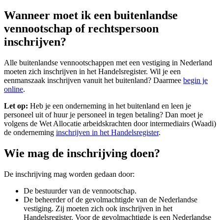
Wanneer moet ik een buitenlandse
vennootschap of rechtspersoon
inschrijven?
Alle buitenlandse vennootschappen met een vestiging in Nederland
moeten zich inschrijven in het Handelsregister. Wil je een
eenmanszaak inschrijven vanuit het buitenland? Daarmee
begin je
online
.
Let op:
Heb je een onderneming in het buitenland en leen je
personeel uit of huur je personeel in tegen betaling? Dan moet je
volgens de Wet Allocatie arbeidskrachten door intermediairs (Waadi)
de onderneming
inschrijven in het Handelsregister
.
Wie mag de inschrijving doen?
De inschrijving mag worden gedaan door:
De bestuurder van de vennootschap.
De beheerder of de gevolmachtigde van de Nederlandse
vestiging. Zij moeten zich ook inschrijven in het
Handelsregister. Voor de gevolmachtigde is een Nederlandse