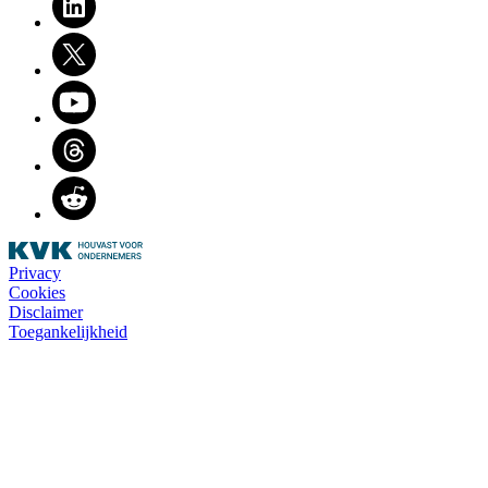
Twitter
Youtube
Threads
Reddit
Privacy
Cookies
Disclaimer
Toegankelijkheid