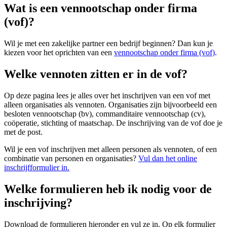
Wat is een vennootschap onder firma
(vof)?
Wil je met een zakelijke partner een bedrijf beginnen? Dan kun je
kiezen voor het oprichten van een
vennootschap onder firma (vof)
.
Welke vennoten zitten er in de vof?
Op deze pagina lees je alles over het inschrijven van een vof met
alleen organisaties als vennoten. Organisaties zijn bijvoorbeeld een
besloten vennootschap (bv), commanditaire vennootschap (cv),
coöperatie, stichting of maatschap. De inschrijving van de vof doe je
met de post.
Wil je een vof inschrijven met alleen personen als vennoten, of een
combinatie van personen en organisaties?
Vul dan het online
inschrijfformulier in.
Welke formulieren heb ik nodig voor de
inschrijving?
Download de formulieren hieronder en vul ze in. Op elk formulier