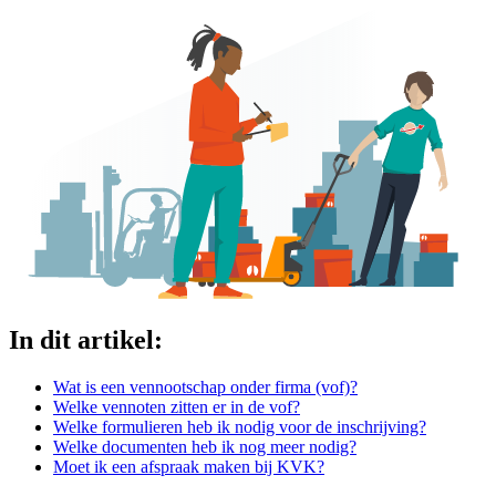
In dit artikel:
Wat is een vennootschap onder firma (vof)?
Welke vennoten zitten er in de vof?
Welke formulieren heb ik nodig voor de inschrijving?
Welke documenten heb ik nog meer nodig?
Moet ik een afspraak maken bij KVK?