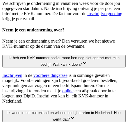
We schrijven je onderneming in vanaf een week voor de door jou
opgegeven startdatum. Na de inschrijving ontvang je per post een
brief met je KVK-nummer. De factuur voor de
inschrijfvergoeding
krijg je per e-mail.
Neem je een onderneming over?
Neem je een onderneming over? Dan versturen we het nieuwe
KVK-nummer op de datum van de overname.
Ik heb een KVK-nummer nodig, maar ben nog niet gestart met mijn
bedrijf. Wat kan ik doen?
Inschrijven
in de
voorbereidingsfase
is in sommige gevallen
mogelijk. Voorbereidingen zijn bijvoorbeeld goederen bestellen,
vergunningen aanvragen of een bedrijfspand huren. Om de
inschrijving af te ronden maak je
online
een afspraak door in te
loggen met DigiD. Inschrijven kan bij elk KVK-kantoor in
Nederland.
Ik woon in het buitenland en wil een bedrijf starten in Nederland. Hoe
werkt dat?