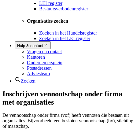
LEI-register
Bestuursverbodenregister
Organisaties zoeken
Zoeken in het Handelsregister
Zoeken in het LEI-register
Hulp & contact
Vragen en contact
Kantoren
Ondernemersplein
Postadressen
Adviesteam
Zoeken
Inschrijven vennootschap onder firma
met organisaties
De vennootschap onder firma (vof) heeft vennoten die bestaan uit
organisaties. Bijvoorbeeld een besloten vennootschap (bv), stichting,
of maatschap.