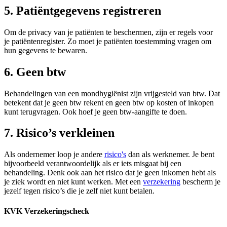
5. Patiëntgegevens registreren
Om de privacy van je patiënten te beschermen, zijn er regels voor
je patiëntenregister. Zo moet je patiënten toestemming vragen om
hun gegevens te bewaren.
6. Geen btw
Behandelingen van een mondhygiënist zijn vrijgesteld van btw. Dat
betekent dat je geen btw rekent en geen btw op kosten of inkopen
kunt terugvragen. Ook hoef je geen btw-aangifte te doen.
7. Risico’s verkleinen
Als ondernemer loop je andere
risico's
dan als werknemer. Je bent
bijvoorbeeld verantwoordelijk als er iets misgaat bij een
behandeling. Denk ook aan het risico dat je geen inkomen hebt als
je ziek wordt en niet kunt werken. Met een
verzekering
bescherm je
jezelf tegen risico’s die je zelf niet kunt betalen.
KVK Verzekeringscheck