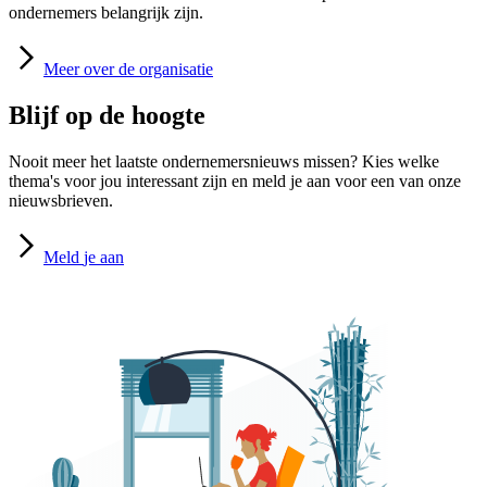
ondernemers belangrijk zijn.
Meer
over de organisatie
Blijf op de hoogte
Nooit meer het laatste ondernemersnieuws missen? Kies welke
thema's voor jou interessant zijn en meld je aan voor een van onze
nieuwsbrieven.
Meld
je aan