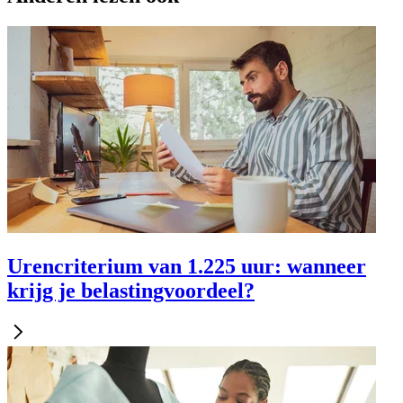
Urencriterium van 1.225 uur: wanneer
krijg je belastingvoordeel?