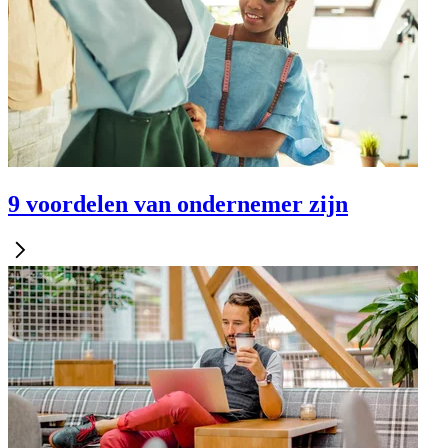
9 voordelen van ondernemer zijn