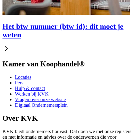
Het btw-nummer (btw-id): dit moet je
weten
Kamer van Koophandel®
Locaties
Pers
Hulp & contact
Werken bij KVK
Vragen over onze website
Digitaal Ondernemersplein
Over KVK
KVK biedt ondernemers houvast. Dat doen we met onze registers
en met informatie en advies over de onderwerpen die voor