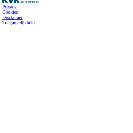
Privacy
Cookies
Disclaimer
Toegankelijkheid