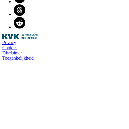
Threads
Reddit
Privacy
Cookies
Disclaimer
Toegankelijkheid