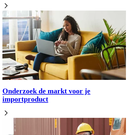
Onderzoek de markt voor je
importproduct