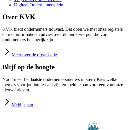
Digitaal Ondernemersplein
Over KVK
KVK biedt ondernemers houvast. Dat doen we met onze registers
en met informatie en advies over de onderwerpen die voor
ondernemers belangrijk zijn.
Meer
over de organisatie
Blijf op de hoogte
Nooit meer het laatste ondernemersnieuws missen? Kies welke
thema's voor jou interessant zijn en meld je aan voor een van onze
nieuwsbrieven.
Meld
je aan